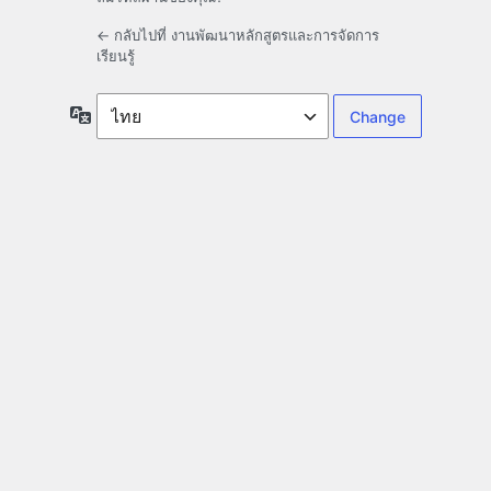
← กลับไปที่ งานพัฒนาหลักสูตรและการจัดการ
เรียนรู้
ภาษา