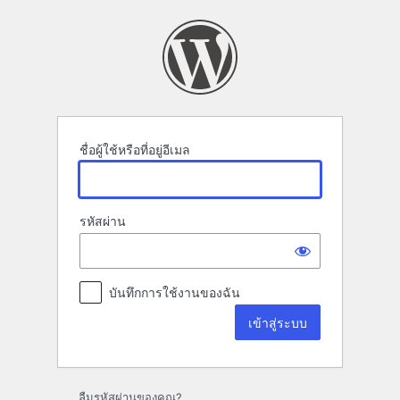
เข้า
สู่
ระบบ
ชื่อผู้ใช้หรือที่อยู่อีเมล
รหัสผ่าน
บันทึกการใช้งานของฉัน
ลืมรหัสผ่านของคุณ?