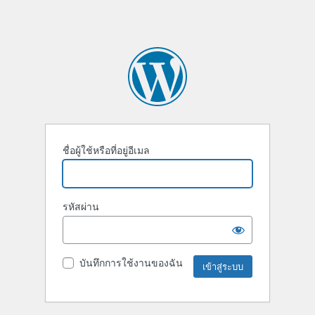
ชื่อผู้ใช้หรือที่อยู่อีเมล
รหัสผ่าน
บันทึกการใช้งานของฉัน