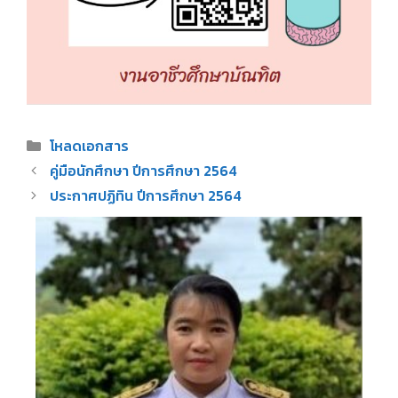
Categories
โหลดเอกสาร
Post
คู่มือนักศึกษา ปีการศึกษา 2564
navigation
ประกาศปฏิทิน ปีการศึกษา 2564