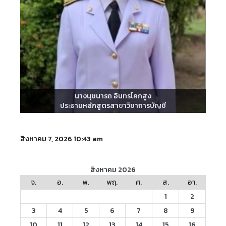
นางนุชนารถ อินทรโคกสูง
ประธานหลักสูตรสาขาวิชาการบัญชี
สิงหาคม 7, 2026 10:43 am
สิงหาคม 2026
จ.
อ.
พ.
พฤ.
ศ.
ส.
อา.
1
2
3
4
5
6
7
8
9
10
11
12
13
14
15
16