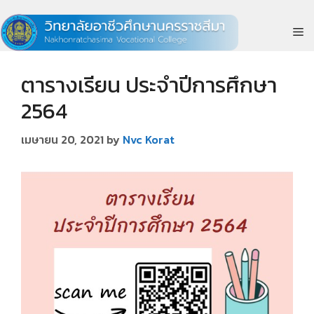
Skip
to
M
content
ตารางเรียน ประจำปีการศึกษา
2564
เมษายน 20, 2021
by
Nvc Korat