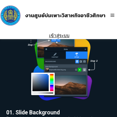
งานศูนย์บ่มเพาะวิสาหกิจอาชีวศึกษา
เข้าสู่ระบบ
01. Slide Background