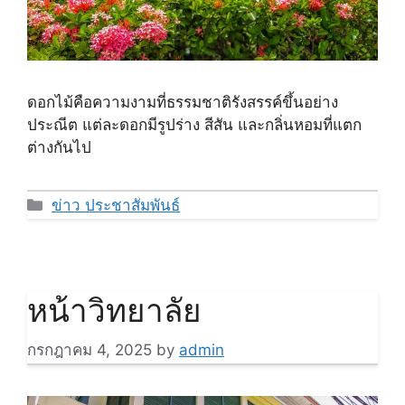
ดอกไม้คือความงามที่ธรรมชาติรังสรรค์ขึ้นอย่าง
ประณีต แต่ละดอกมีรูปร่าง สีสัน และกลิ่นหอมที่แตก
ต่างกันไป
Categories
ข่าว ประชาสัมพันธ์
หน้าวิทยาลัย
กรกฎาคม 4, 2025
by
admin