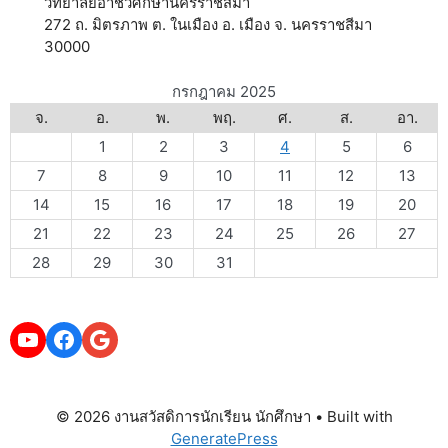
วิทยาลัยอาชีวศึกษานครราชสีมา
272 ถ. มิตรภาพ ต. ในเมือง อ. เมือง จ. นครราชสีมา
30000
กรกฎาคม 2025
จ.
อ.
พ.
พฤ.
ศ.
ส.
อา.
1
2
3
4
5
6
7
8
9
10
11
12
13
14
15
16
17
18
19
20
21
22
23
24
25
26
27
28
29
30
31
YouTube
Facebook
Google
© 2026 งานสวัสดิการนักเรียน นักศึกษา
• Built with
GeneratePress