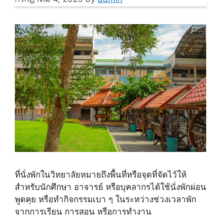
ที่นั่งพักในวิทยาลัยหมายถึงพื้นที่หรือจุดที่จัดไว้ให้
สำหรับนักศึกษา อาจารย์ หรือบุคลากรได้ใช้นั่งพักผ่อน
พูดคุย หรือทำกิจกรรมเบา ๆ ในระหว่างช่วงเวลาพัก
จากการเรียน การสอน หรือการทำงาน