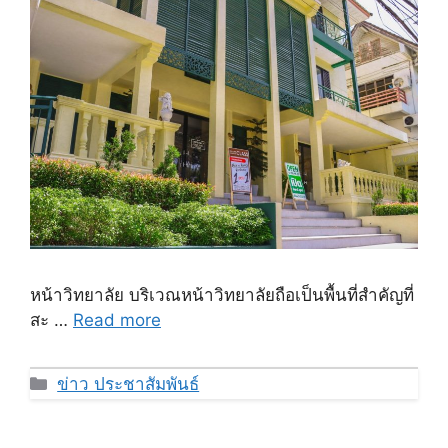
หน้าวิทยาลัย บริเวณหน้าวิทยาลัยถือเป็นพื้นที่สำคัญที่
สะ …
Read more
Categories
ข่าว ประชาสัมพันธ์