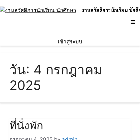
Skip
งานสวัสดิการนักเรียน นักศ
to
content
M
เข้าสู่ระบบ
วัน:
4 กรกฎาคม
2025
ที่นั่งพัก
กรกฎาคม 4, 2025
by
admin