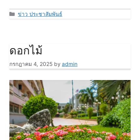
Categories
ข่าว ประชาสัมพันธ์
ดอกไม้
กรกฎาคม 4, 2025
by
admin