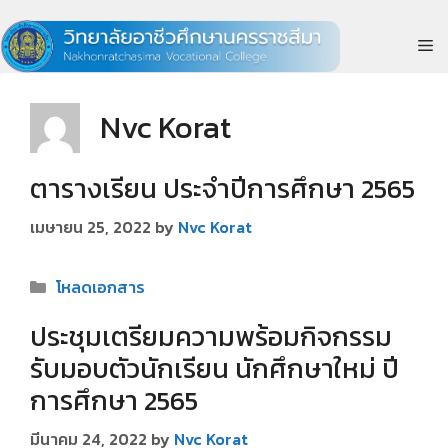
Skip
to
M
content
Nvc Korat
ตารางเรียน ประจำปีการศึกษา 2565
เมษายน 25, 2022
by
Nvc Korat
Categories
โหลดเอกสาร
ประชุมเตรียมความพร้อมกิจกรรม
รับมอบตัวนักเรียน นักศึกษาใหม่ ปี
การศึกษา 2565
มีนาคม 24, 2022
by
Nvc Korat