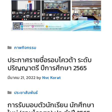
Categories
ภาพกิจกรรม
ประกาศรายชื่อรอบโควต้า ระดับ
ปริญญาตรี ปีการศึกษา 2565
มีนาคม 21, 2022
by
Nvc Korat
Categories
ประชาสัมพันธ์
การรับมอบตัวนักเรียน นักศึกษา