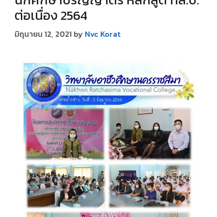
ต่อเนื่อง 2564
มิถุนายน 12, 2021
by
Nvc Korat