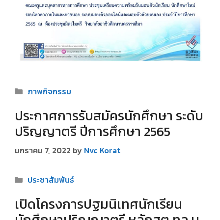
Categories
ภาพกิจกรรม
ประกาศการรับสมัครนักศึกษา ระดับ
ปริญญาตรี ปีการศึกษา 2565
มกราคม 7, 2022
by
Nvc Korat
Categories
ประชาสัมพันธ์
เปิดโครงการปฐมนิเทศนักเรียน
นักศึกษาปริญญาตรี หลักสูต ทล.บ.