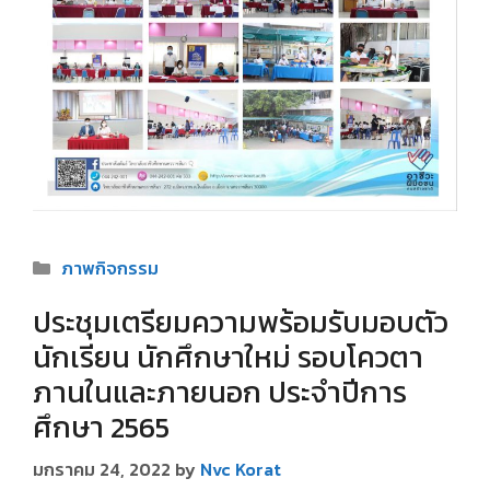
Categories
ภาพกิจกรรม
ประชุมเตรียมความพร้อมรับมอบตัว
นักเรียน นักศึกษาใหม่ รอบโควตา
ภานในและภายนอก ประจำปีการ
ศึกษา 2565
มกราคม 24, 2022
by
Nvc Korat