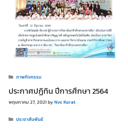
Categories
ภาพกิจกรรม
ประกาศปฏิทิน ปีการศึกษา 2564
พฤษภาคม 27, 2021
by
Nvc Korat
Categories
ประชาสัมพันธ์