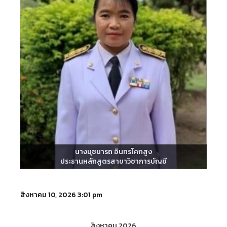
นางนุชนารถ อินทรโคกสูง
ประธานหลักสูตรสาขาวิชาการบัญชี
สิงหาคม 10, 2026 3:01 pm
สิงหาคม 2026