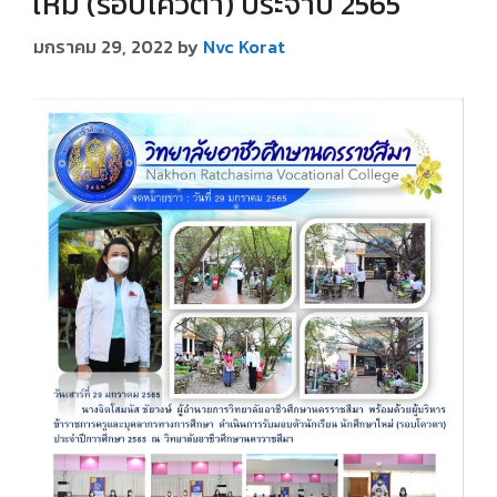
ใหม่ (รอบโควตา) ประจำปี 2565
มกราคม 29, 2022
by
Nvc Korat