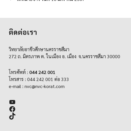
ติดต่อเรา
วิทยาลัยอาชีวศึกษานครราชสีมา
272 ถ. มิตรภาพ ต. ในเมือง อ. เมือง จ.นครราชสีมา 30000
โทรศัพท์ :
044 242 001
โทรสาร : 044 242 001 ต่อ 333
e-mail :
nvc@nvc-korat.com
YouTube
Facebook
TikTok