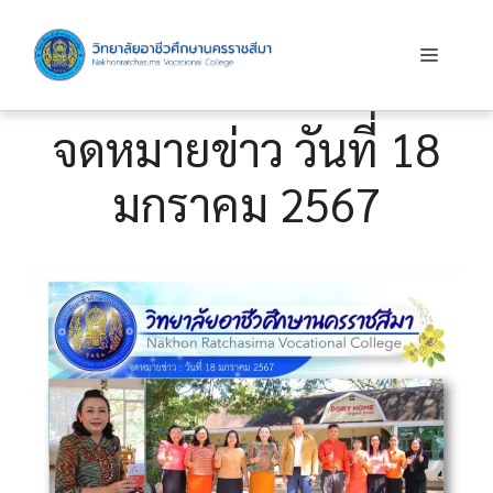
Skip
to
Menu
content
จดหมายข่าว วันที่ 18
มกราคม 2567