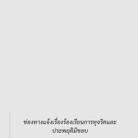
ช่องทางแจ้งเรื่องร้องเรียนการทุจริตและ
ประพฤติมิชอบ