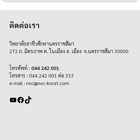
ติดต่อเรา
วิทยาลัยอาชีวศึกษานครราชสีมา
272 ถ. มิตรภาพ ต. ในเมือง อ. เมือง จ.นครราชสีมา 30000
โทรศัพท์ :
044 242 001
โทรสาร : 044 242 001 ต่อ 333
e-mail :
nvc@nvc-korat.com