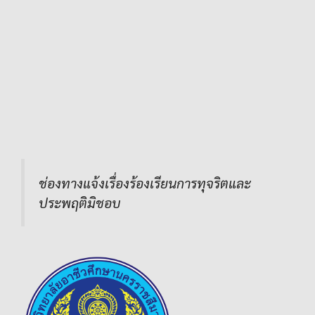
ช่องทางแจ้งเรื่องร้องเรียนการทุจริตและ
ประพฤติมิชอบ