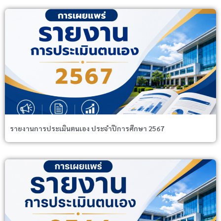
รายงานการประเมินตนเอง ประจำปีการศึกษา 2567