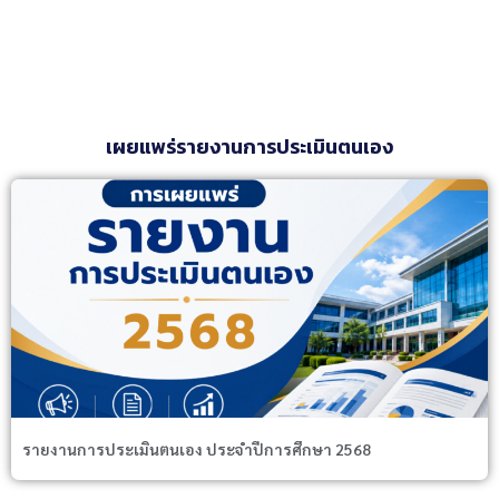
เผยแพร่รายงานการประเมินตนเอง
รายงานการประเมินตนเอง ประจำปีการศึกษา 2568