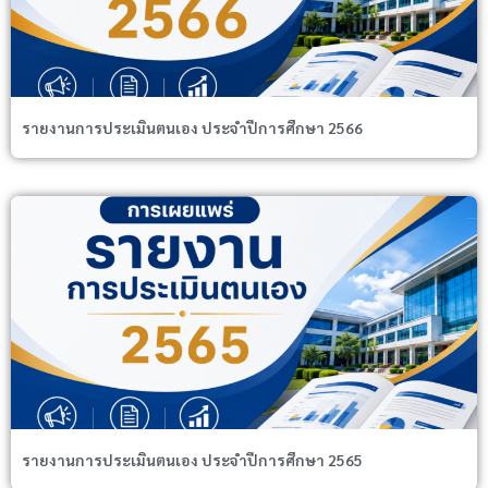
รายงานการประเมินตนเอง ประจำปีการศึกษา 2566
รายงานการประเมินตนเอง ประจำปีการศึกษา 2565