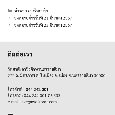
Categories
ข่าวสารทางวิทยาลัย
จดหมายข่าววันที่ 21 มีนาคม 2567
จดหมายข่าววันที่ 23 มีนาคม 2567
ติดต่อเรา
วิทยาลัยอาชีวศึกษานครราชสีมา
272 ถ. มิตรภาพ ต. ในเมือง อ. เมือง จ.นครราชสีมา 30000
โทรศัพท์ :
044 242 001
โทรสาร : 044 242 001 ต่อ 333
e-mail :
nvc@nvc-korat.com