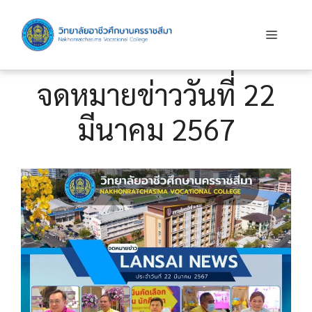
Skip
to
Menu
content
จดหมายข่าววันที่ 22
มีนาคม 2567