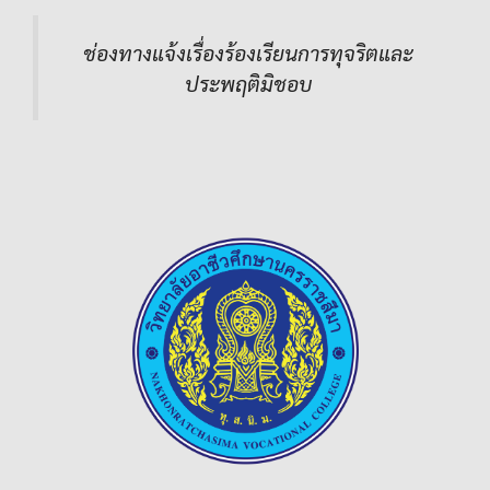
ช่องทางแจ้งเรื่องร้องเรียนการทุจริตและ
ประพฤติมิชอบ