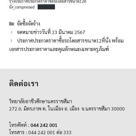
ร่างประกาศประกวดราคาซื้อรถโดยสารขนาด12ที่
นั่ง_compressed
Download
Categories
จัดซื้อจัดจ้าง
จดหมายข่าววันที่ 23 มีนาคม 2567
ประกาศประกวดราคาซื้อรถโดยสารขนาด12ที่นั่ง พร้อม
เอกสารประกวดราคาและคุณลักษณะเฉพาะครุภัณฑ์
ติดต่อเรา
วิทยาลัยอาชีวศึกษานครราชสีมา
272 ถ. มิตรภาพ ต. ในเมือง อ. เมือง จ.นครราชสีมา 30000
โทรศัพท์ :
044 242 001
โทรสาร : 044 242 001 ต่อ 333