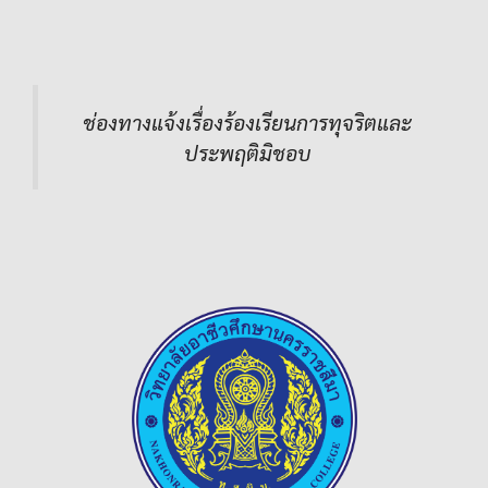
ช่องทางแจ้งเรื่องร้องเรียนการทุจริตและ
ประพฤติมิชอบ