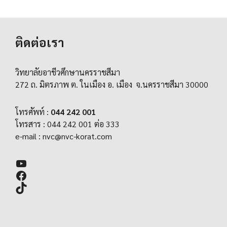
ติดต่อเรา
วิทยาลัยอาชีวศึกษานครราชสีมา
272 ถ. มิตรภาพ ต. ในเมือง อ. เมือง จ.นครราชสีมา 30000
โทรศัพท์ :
044 242 001
โทรสาร : 044 242 001 ต่อ 333
e-mail :
nvc@nvc-korat.com
YouTube
Facebook
TikTok