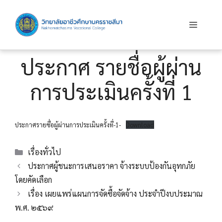
Skip
to
Menu
content
ประกาศ รายชื่อผู้ผ่าน
การประเมินครั้งที่ 1
ประกาศรายชื่อผู้ผ่านการประเมินครั้งที่-1-
Download
Categories
เรื่องทั่วไป
ประกาศผู้ชนะการเสนอราคา จ้างระบบป้องกันอุทกภัย
โดยคัดเลือก
เรื่อง เผยแพร่แผนการจัดซื้อจัดจ้าง ประจำปีงบประมาณ
พ.ศ. ๒๕๖๙