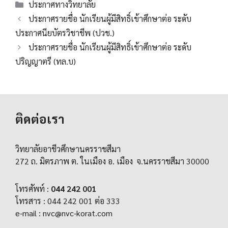
Categories
ประกาศทางวิทยาลัย
ประกาศรายชื่อ นักเรียนผู้มีสิทธิ์เข้าศึกษาต่อ ระดับ
ประกาศนียบัตรวิชาชีพ (ปวช.)
ประกาศรายชื่อ นักเรียนผู้มีสิทธิ์เข้าศึกษาต่อ ระดับ
ปริญญาตรี (ทล.บ)
ติดต่อเรา
วิทยาลัยอาชีวศึกษานครราชสีมา
272 ถ. มิตรภาพ ต. ในเมือง อ. เมือง จ.นครราชสีมา 30000
โทรศัพท์ :
044 242 001
โทรสาร : 044 242 001 ต่อ 333
e-mail :
nvc@nvc-korat.com