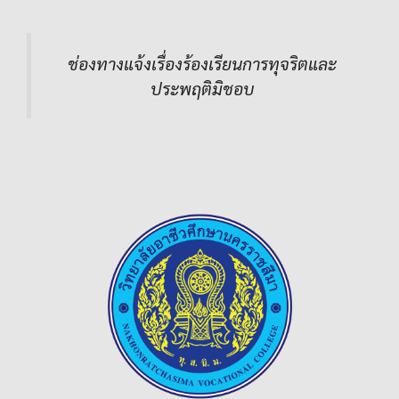
ช่องทางแจ้งเรื่องร้องเรียนการทุจริตและ
ประพฤติมิชอบ